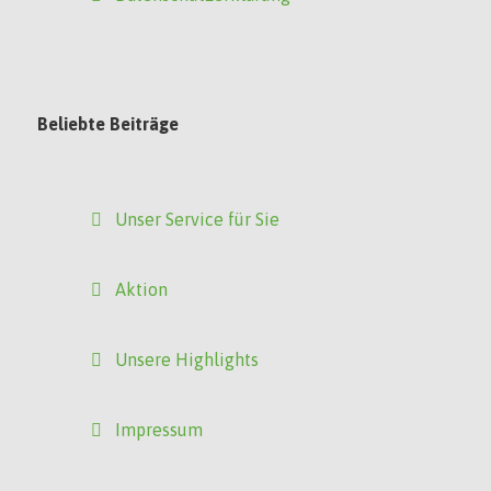
Beliebte Beiträge
Unser Service für Sie
Aktion
Unsere Highlights
Impressum