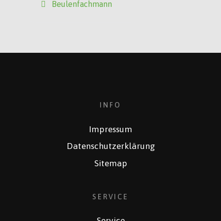
Beulenfachmann
INFO
Impressum
Datenschutzerklärung
Sitemap
SERVICE
Service