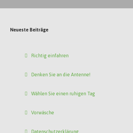
Neueste Beiträge
Richtig einfahren
Denken Sie an die Antenne!
Wählen Sie einen ruhigen Tag
Vorwäsche
Datenschutzerklärung