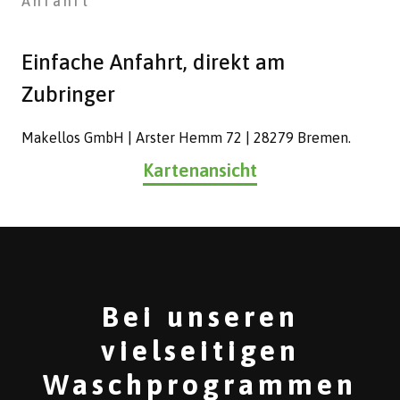
Anfahrt
Einfache Anfahrt, direkt am
Zubringer
Makellos GmbH | Arster Hemm 72 | 28279 Bremen.
Kartenansicht
Bei unseren
vielseitigen
Waschprogrammen