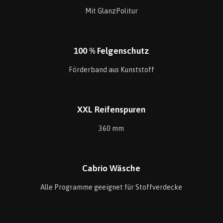
Mit GlanzPolitur
100 % Felgenschutz
Förderband aus Kunststoff
XXL Reifenspuren
360 mm
Cabrio Wäsche
Alle Programme geeignet für Stoffverdecke