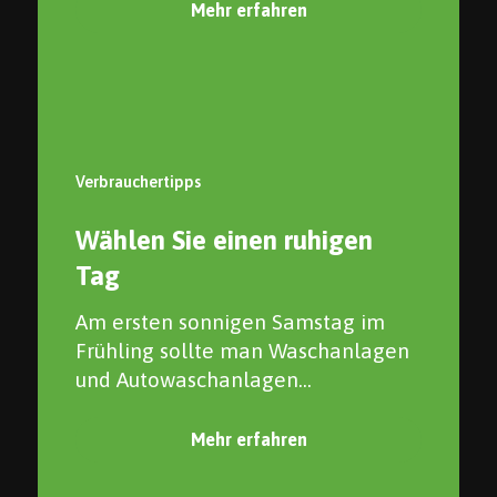
Mehr erfahren
Verbrauchertipps
Wählen Sie einen ruhigen
Tag
Am ersten sonnigen Samstag im
Frühling sollte man Waschanlagen
und Autowaschanlagen...
Mehr erfahren