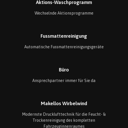
Aktions-Waschprogramm
Wechselnde Aktionsprogramme
Fussmattenreinigung
Automatische Fussmattenreinigungsgeräte
Büro
Ansprechpartner immer für Sie da
Makellos Wirbelwind
Modernste Drucklufttechnik für die Feucht- &
Trockenreinigung des kompletten
Fahrzeuginnenraumes