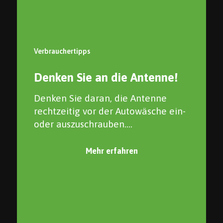
Verbrauchertipps
Denken Sie an die Antenne!
Denken Sie daran, die Antenne
rechtzeitig vor der Autowäsche ein-
oder auszuschrauben....
Mehr erfahren