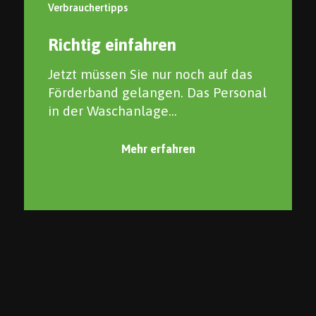
Verbrauchertipps
Richtig einfahren
Jetzt müssen Sie nur noch auf das
Förderband gelangen. Das Personal
in der Waschanlage...
Mehr erfahren