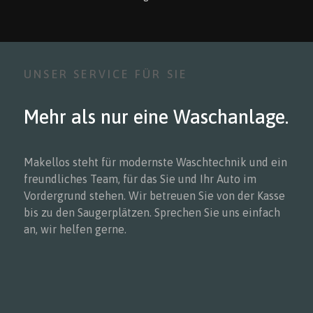
UNSER SERVICE FÜR SIE
Mehr als nur eine Waschanlage.
Makellos steht für modernste Waschtechnik und ein
freundliches Team, für das Sie und Ihr Auto im
Vordergrund stehen. Wir betreuen Sie von der Kasse
bis zu den Saugerplätzen. Sprechen Sie uns einfach
an, wir helfen gerne.