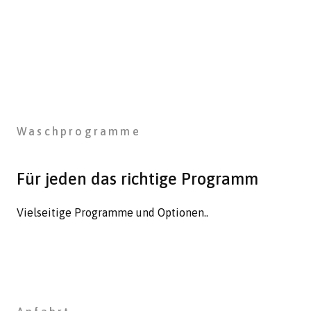
Waschprogramme
Für jeden das richtige Programm
Vielseitige Programme und Optionen..