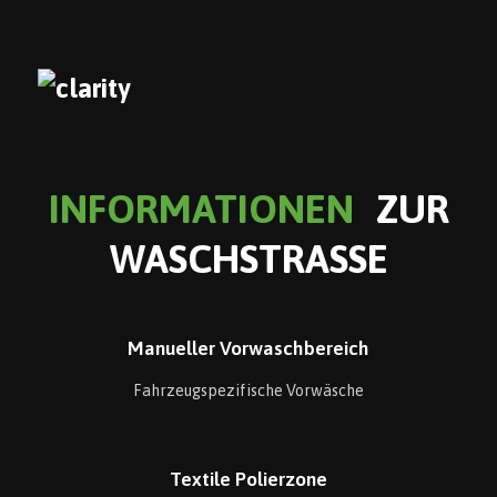
INFORMATIONEN
ZUR
WASCHSTRASSE
Manueller Vorwaschbereich
Fahrzeugspezifische Vorwäsche
Textile Polierzone