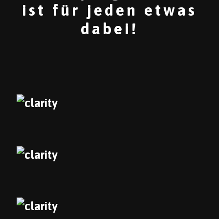
ist für jeden etwas
dabei!