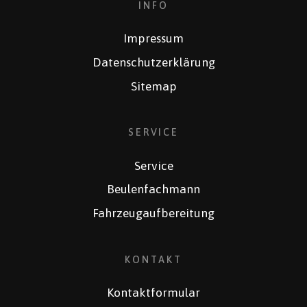
INFO
Impressum
Datenschutzerklärung
Sitemap
SERVICE
Service
Beulenfachmann
Fahrzeugaufbereitung
KONTAKT
Kontaktformular