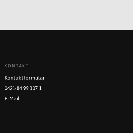
KONTAKT
Kontaktformular
0421-84 99 307 1
E-Mail