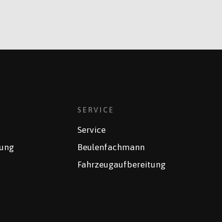
SERVICE
Service
rung
Beulenfachmann
Fahrzeugaufbereitung