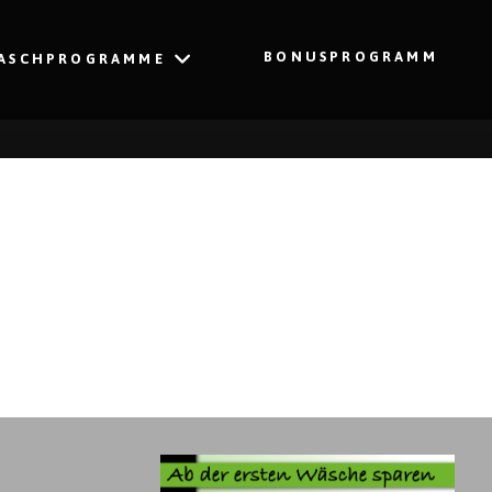
BONUSPROGRAMM
ASCHPROGRAMME