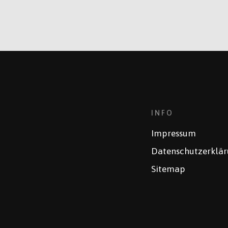
INFO
Impressum
Datenschutzerklä
Sitemap