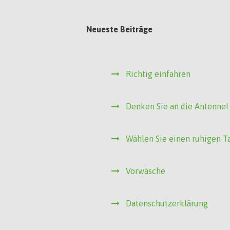
Neueste Beiträge
Richtig einfahren
Denken Sie an die Antenne!
Wählen Sie einen ruhigen T
Vorwäsche
Datenschutzerklärung