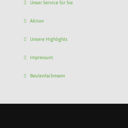
Unser Service für Sie
Aktion
Unsere Highlights
Impressum
Beulenfachmann