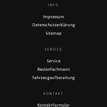
INFO
Impressum
Datenschutzerklärung
Sitemap
SERVICE
Service
Beulenfachmann
Fahrzeugaufbereitung
KONTAKT
Kontaktformular