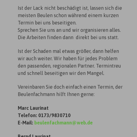
Ist der Lack nicht beschädigt ist, lassen sich die
meisten Beulen schon während einem kurzen
Termin bei uns beseitigen.
Sprechen Sie uns an und wir organisieren alles.
Die Arbeiten finden dann direkt bei uns statt.
Ist der Schaden mal etwas größer, dann helfen
wir auch weiter. Wir haben für jedes Problem
den passenden, regionalen Partner. Termintreu
und schnell beseitigen wir den Mangel.
Vereinbaren Sie doch einfach einen Termin, der
Beulenfachmann hilft Ihnen gerne:
Marc Laurinat
Telefon: 0173/9830710
E-Mail:
beulenfachmann@web.de
Bernd Laurinat