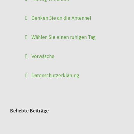
Denken Sie an die Antenne!
Wählen Sie einen ruhigen Tag
Vorwäsche
Datenschutzerklärung
Beliebte Beiträge