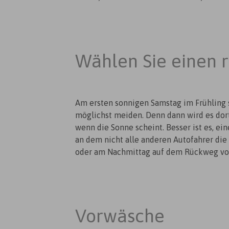
Wählen Sie einen 
Am ersten sonnigen Samstag im Frühling
möglichst meiden. Denn dann wird es dort
wenn die Sonne scheint. Besser ist es, e
an dem nicht alle anderen Autofahrer di
oder am Nachmittag auf dem Rückweg von
Vorwäsche