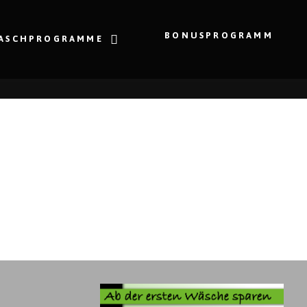
BONUSPROGRAMM
ASCHPROGRAMME