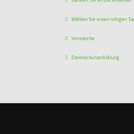
Denken Sie an die Antenne!
Wählen Sie einen ruhigen Ta
Vorwäsche
Datenschutzerklärung