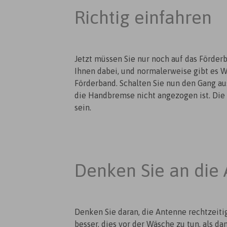
Richtig einfahren
Jetzt müssen Sie nur noch auf das Förder
Ihnen dabei, und normalerweise gibt es Wa
Förderband. Schalten Sie nun den Gang aus
die Handbremse nicht angezogen ist. Die 
sein.
Denken Sie an die
Denken Sie daran, die Antenne rechtzeiti
besser, dies vor der Wäsche zu tun, als d