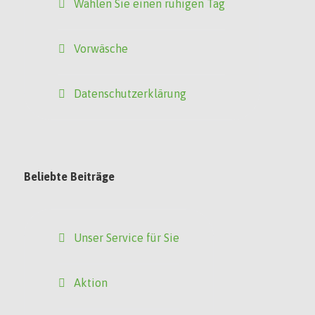
Wählen Sie einen ruhigen Tag
Vorwäsche
Datenschutzerklärung
Beliebte Beiträge
Unser Service für Sie
Aktion