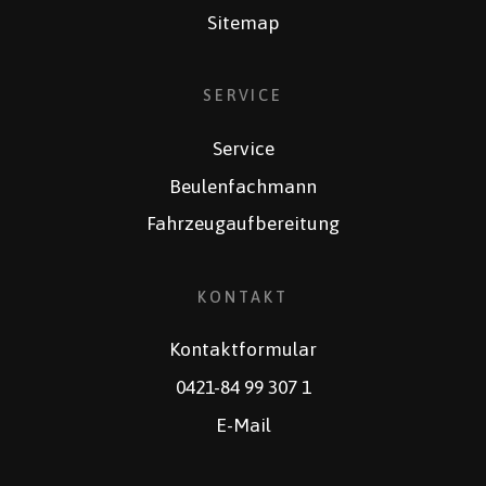
Sitemap
SERVICE
Service
Beulenfachmann
Fahrzeugaufbereitung
KONTAKT
Kontaktformular
0421-84 99 307 1
E-Mail