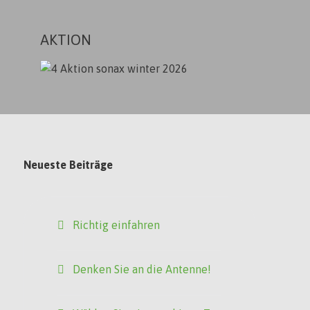
AKTION
Neueste Beiträge
Richtig einfahren
Denken Sie an die Antenne!