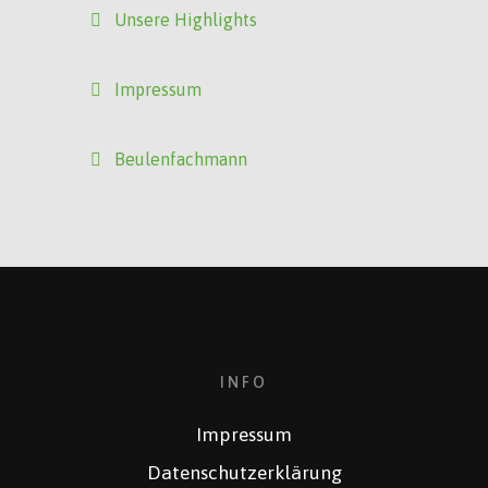
Unsere Highlights
Impressum
Beulenfachmann
INFO
Impressum
Datenschutzerklärung