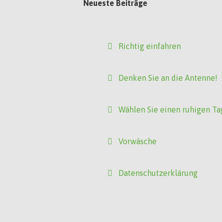
Neueste Beiträge
Richtig einfahren
Denken Sie an die Antenne!
Wählen Sie einen ruhigen Ta
Vorwäsche
Datenschutzerklärung