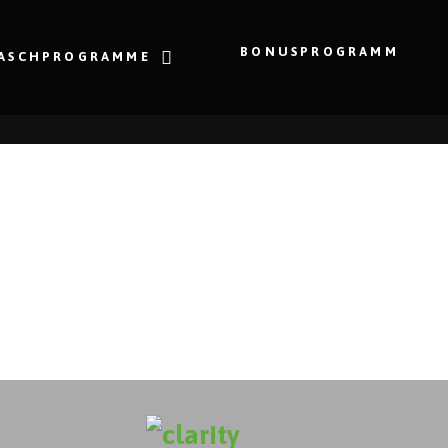
BONUSPROGRAMM
ASCHPROGRAMME