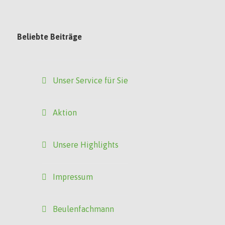
Beliebte Beiträge
Unser Service für Sie
Aktion
Unsere Highlights
Impressum
Beulenfachmann