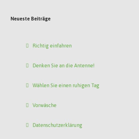
Neueste Beiträge
Richtig einfahren
Denken Sie an die Antenne!
Wählen Sie einen ruhigen Tag
Vorwäsche
Datenschutzerklärung