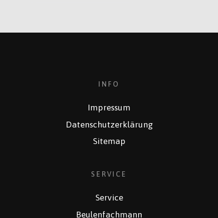
INFO
Impressum
Datenschutzerklärung
Sitemap
SERVICE
Service
Beulenfachmann